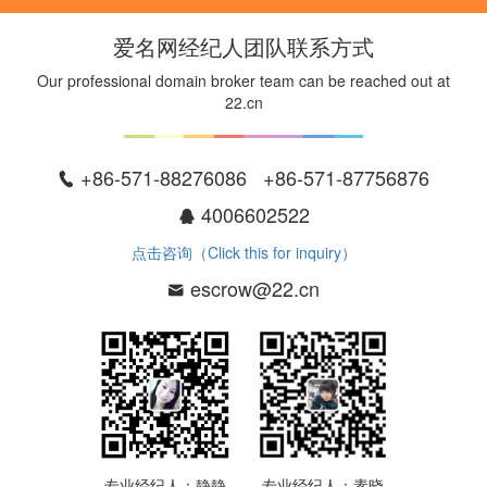
爱名网经纪人团队联系方式
Our professional domain broker team can be reached out at
22.cn
+86-571-88276086 +86-571-87756876
4006602522
点击咨询（Click this for inquiry）
escrow@22.cn
专业经纪人：静静
专业经纪人：素晓